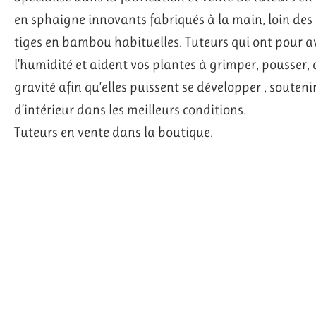
en sphaigne innovants fabriqués à la main, loin des 
tiges en bambou habituelles. Tuteurs qui ont pour 
l’humidité et aident vos plantes à grimper, pousser, dé
gravité afin qu’elles puissent se développer , souteni
d’intérieur dans les meilleurs conditions.
Tuteurs en vente dans la boutique.