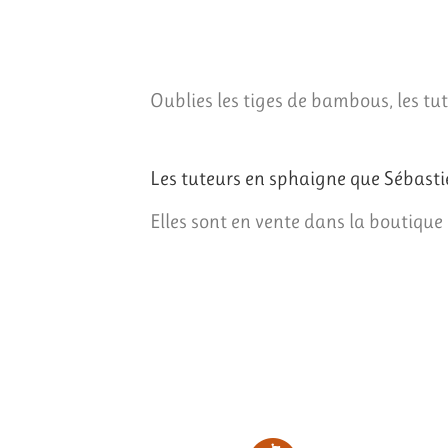
Oublies les tiges de bambous, les tut
Les tuteurs en sphaigne que Sébastie
Elles sont en vente dans la boutique 