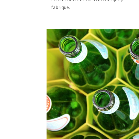
fabrique.