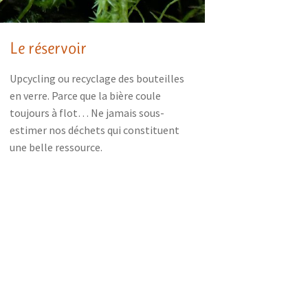
Le réservoir
Upcycling ou recyclage des bouteilles
en verre. Parce que la bière coule
toujours à flot… Ne jamais sous-
estimer nos déchets qui constituent
une belle ressource.