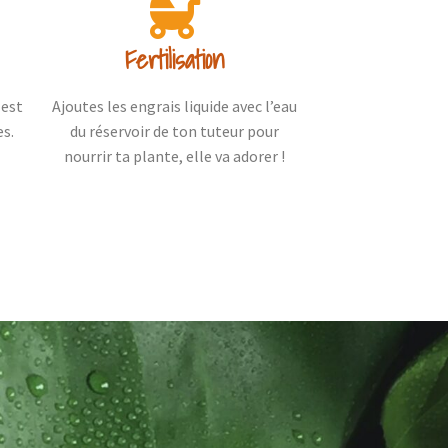
Fertilisation
 est
Ajoutes les engrais liquide avec l’eau
es.
du réservoir de ton tuteur pour
nourrir ta plante, elle va adorer !