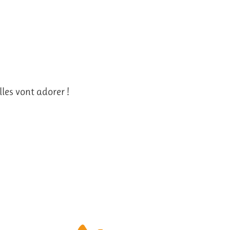
les vont adorer !