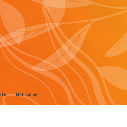
pte
Mon panier